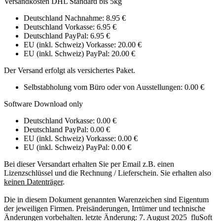
Versandkosten DHL Standard bis 5kg
Deutschland Nachnahme: 8.95 €
Deutschland Vorkasse: 6.95 €
Deutschland PayPal: 6.95 €
EU (inkl. Schweiz) Vorkasse: 20.00 €
EU (inkl. Schweiz) PayPal: 20.00 €
Der Versand erfolgt als versichertes Paket.
Selbstabholung vom Büro oder von Ausstellungen: 0.00 €
Software Download only
Deutschland Vorkasse: 0.00 €
Deutschland PayPal: 0.00 €
EU (inkl. Schweiz) Vorkasse: 0.00 €
EU (inkl. Schweiz) PayPal: 0.00 €
Bei dieser Versandart erhalten Sie per Email z.B. einen
Lizenzschlüssel und die Rechnung / Lieferschein. Sie erhalten also
keinen Datenträger
.
Die in diesem Dokument genannten Warenzeichen sind Eigentum
der jeweiligen Firmen. Preisänderungen, Irrtümer und technische
Änderungen vorbehalten. letzte Änderung: 7. August 2025 fluSoft