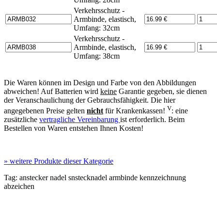
Verkehrsschutz -
Armbinde, elastisch,
Umfang: 32cm
Verkehrsschutz -
Armbinde, elastisch,
Umfang: 38cm
Die Waren können im Design und Farbe von den Abbildungen
abweichen! Auf Batterien wird
keine
Garantie gegeben, sie dienen
der Veranschaulichung der Gebrauchsfähigkeit. Die hier
V
angegebenen Preise gelten
nicht
für Krankenkassen!
: eine
zusätzliche
vertragliche Vereinbarung
ist erforderlich. Beim
Bestellen von Waren entstehen Ihnen Kosten!
»
weitere Produkte dieser Kategorie
Tag:
anstecker
nadel
snstecknadel
armbinde
kennzeichnung
abzeichen