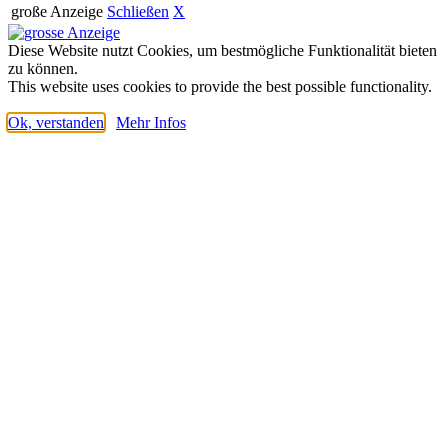
große Anzeige
Schließen
X
Diese Website nutzt Cookies, um bestmögliche Funktionalität bieten
zu können.
This website uses cookies to provide the best possible functionality.
Ok, verstanden
Mehr Infos