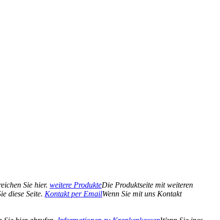
eichen Sie hier.
weitere Produkte
Die Produktseite mit weiteren
e diese Seite.
Kontakt per Email
Wenn Sie mit uns Kontakt