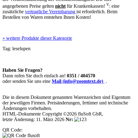
V
angegebenen Preise gelten
nicht
für Krankenkassen!
: eine
zusätzliche
vertragliche Vereinbarung
ist erforderlich. Beim
Bestellen von Waren entstehen Ihnen Kosten!
»
weitere Produkte dieser Kategorie
Tag:
leselupen
Haben Sie Fragen?
Dann rufen Sie doch einfach an!
0351 / 404570
oder senden Sie uns eine
Mail (info@zoomtext.de)
.
Die in diesem Dokument genannten Warenzeichen sind Eigentum
der jeweiligen Firmen. Preisänderungen, Irrtümer und technische
Änderungen vorbehalten.
HTML-Dokumente Copyright ©2026 fluSoft GbR,
letzte Änderung: 11. März 2026
Nr:
QR Code: