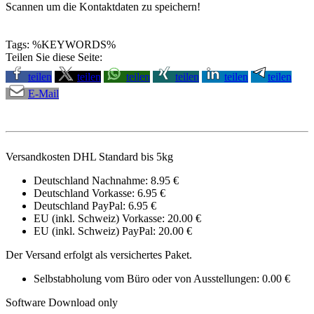
Scannen um die Kontaktdaten zu speichern!
Tags: %KEYWORDS%
Teilen Sie diese Seite:
teilen
teilen
teilen
teilen
teilen
teilen
E-Mail
Versandkosten DHL Standard bis 5kg
Deutschland Nachnahme: 8.95 €
Deutschland Vorkasse: 6.95 €
Deutschland PayPal: 6.95 €
EU (inkl. Schweiz) Vorkasse: 20.00 €
EU (inkl. Schweiz) PayPal: 20.00 €
Der Versand erfolgt als versichertes Paket.
Selbstabholung vom Büro oder von Ausstellungen: 0.00 €
Software Download only