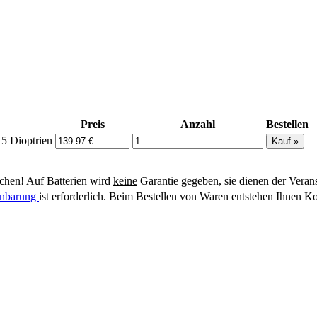
Preis
Anzahl
Bestellen
5 Dioptrien
hen! Auf Batterien wird
keine
Garantie gegeben, sie dienen der Veran
einbarung
ist erforderlich. Beim Bestellen von Waren entstehen Ihnen Ko