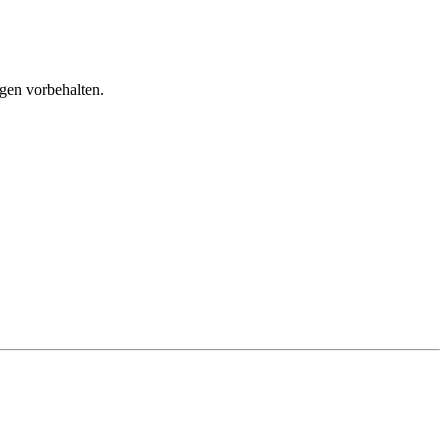
gen vorbehalten.