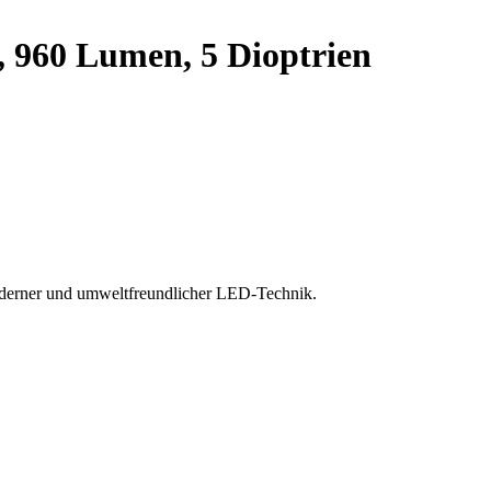
 960 Lumen, 5 Dioptrien
moderner und umweltfreundlicher LED-Technik.