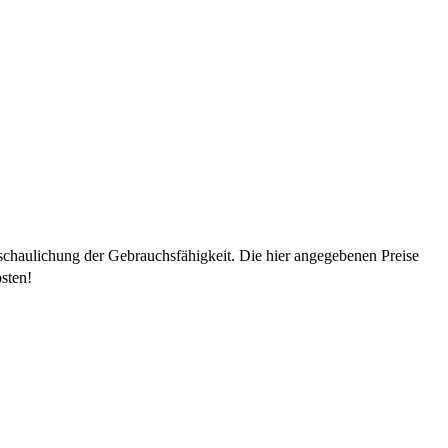
schaulichung der Gebrauchsfähigkeit. Die hier angegebenen Preise
sten!