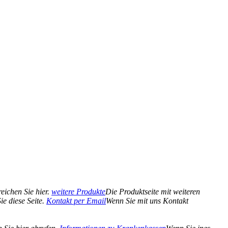
eichen Sie hier.
weitere Produkte
Die Produktseite mit weiteren
e diese Seite.
Kontakt per Email
Wenn Sie mit uns Kontakt